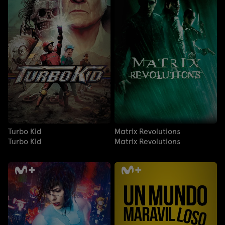
Turbo Kid
Matrix Revolutions
Turbo Kid
Matrix Revolutions