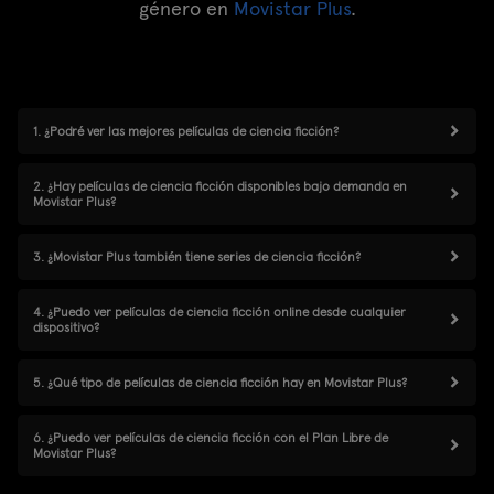
género en
Movistar Plus
.
1. ¿Podré ver las mejores películas de ciencia ficción?
2. ¿Hay películas de ciencia ficción disponibles bajo demanda en
Movistar Plus?
3. ¿Movistar Plus también tiene series de ciencia ficción?
4. ¿Puedo ver películas de ciencia ficción online desde cualquier
dispositivo?
5. ¿Qué tipo de películas de ciencia ficción hay en Movistar Plus?
6. ¿Puedo ver películas de ciencia ficción con el Plan Libre de
Movistar Plus?