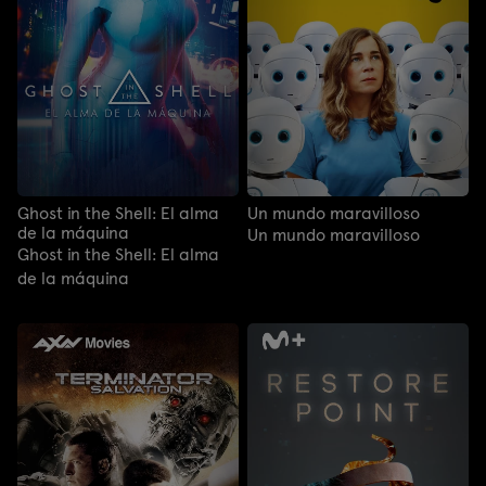
Ghost in the Shell: El alma
Un mundo maravilloso
de la máquina
Un mundo maravilloso
Ghost in the Shell: El alma
de la máquina