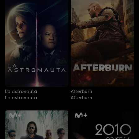
La astronauta
Afterburn
La astronauta
Afterburn