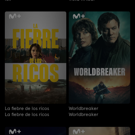
La fiebre de los ricos
Worldbreaker
La fiebre de los ricos
Worldbreaker