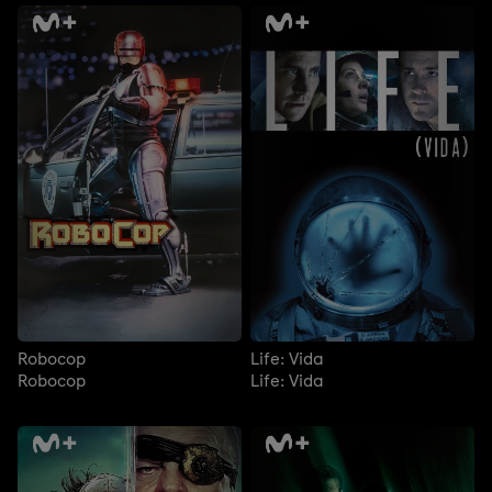
Robocop
Life: Vida
Robocop
Life: Vida