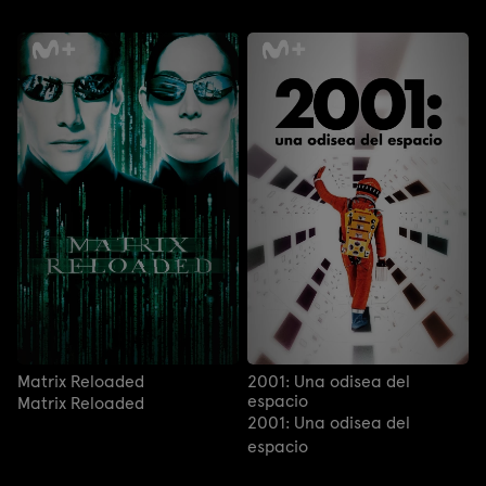
Matrix Reloaded
2001: Una odisea del
espacio
Matrix Reloaded
2001: Una odisea del
espacio