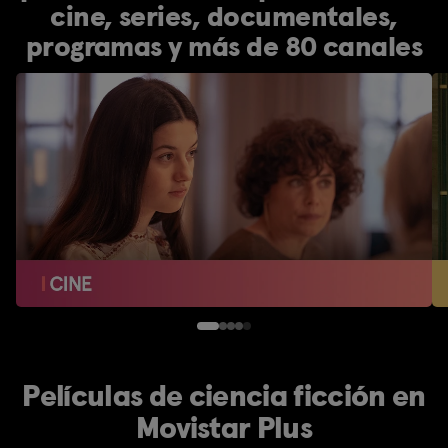
cine, series, documentales,
programas y más de 80 canales
Películas de ciencia ficción en
Movistar Plus