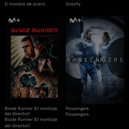
El hombre de acero
Gravity
Blade Runner (El montaje
Passengers
del director)
Passengers
Blade Runner (El montaje
del director)