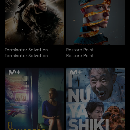
Terminator Salvation
Restore Point
Terminator Salvation
Restore Point