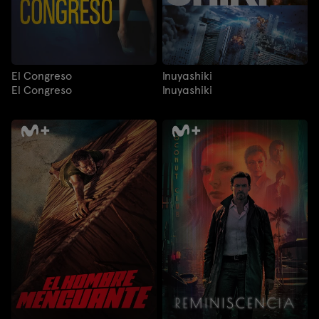
El Congreso
Inuyashiki
El Congreso
Inuyashiki