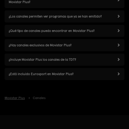
Movistar Plus?
¿Los canales permiten ver programas que ya se han emitido?
¿Qué tipo de canales puedo encontrar en Movistar Plus?
¿Hay canales exclusivos de Movistar Plus?
¿Incluye Movistar Plus los canales de la TDT?
¿Está incluido Eurosport en Movistar Plus?
Movistar Plus
Canales