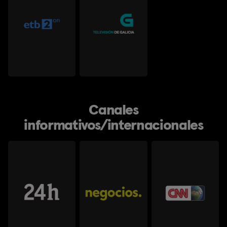
Canales
informativos/internacionales