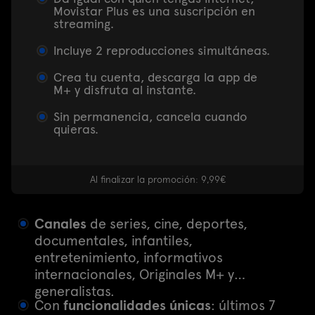
Movistar Plus es una suscripción en
streaming.
Incluye 2 reproducciones simultáneas.
Crea tu cuenta, descarga la app de
M+ y disfruta al instante.
Sin permanencia, cancela cuando
quieras.
Al finalizar la promoción: 9,99€
Canales
de series, cine, deportes,
documentales, infantiles,
entretenimiento, informativos
internacionales, Originales M+ y
generalistas.
Con
funcionalidades únicas
: últimos 7