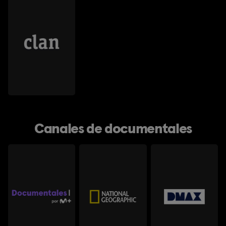
Canales de documentales