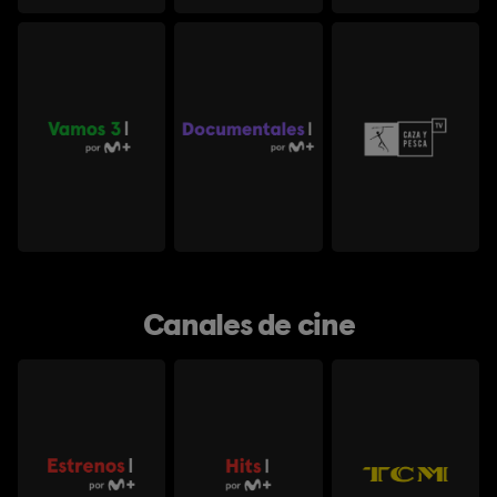
Canales de cine