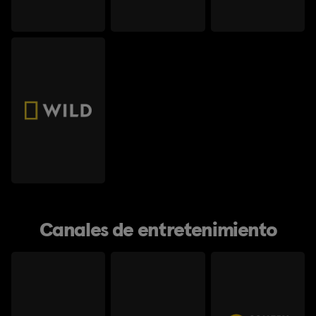
Canales de entretenimiento