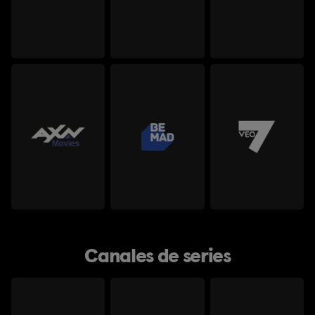
Canales de series