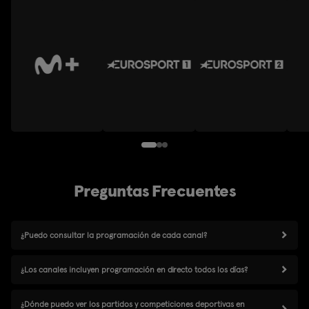
Preguntas Frecuentes
¿Puedo consultar la programación de cada canal?
¿Los canales incluyen programación en directo todos los días?
¿Dónde puedo ver los partidos y competiciones deportivas en