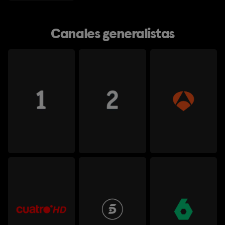
Canales generalistas