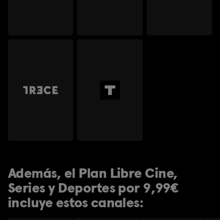
Además, el Plan Libre Cine,
Series y Deportes por 9,99€
incluye estos canales: