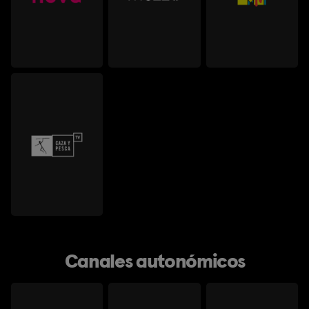
Canales autonómicos