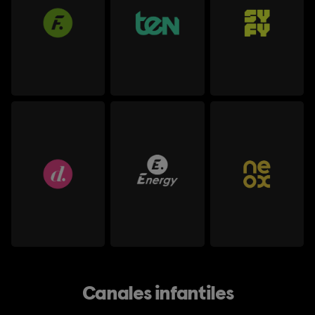
Canales infantiles