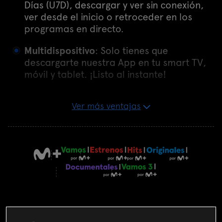
Días (U7D), descargar y ver sin conexión,
ver desde el inicio o retroceder en los
programas en directo.
Multidispositivo
: Solo tienes que
descargarte nuestra App en tu smart TV,
móvil y tablet. ¡Listo al instante!
Ver más ventajas