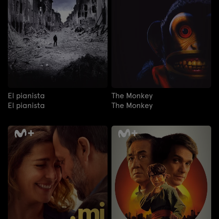
El pianista
The Monkey
El pianista
The Monkey