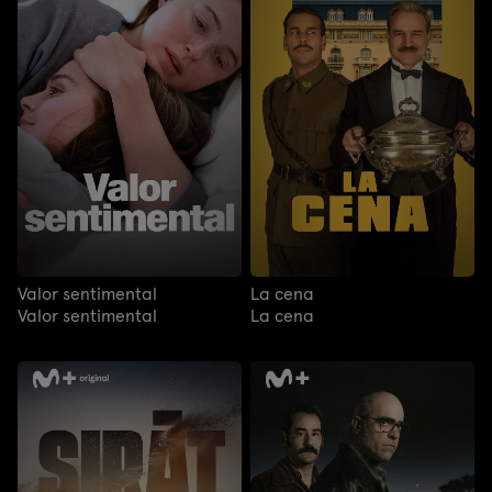
Valor sentimental
La cena
Valor sentimental
La cena