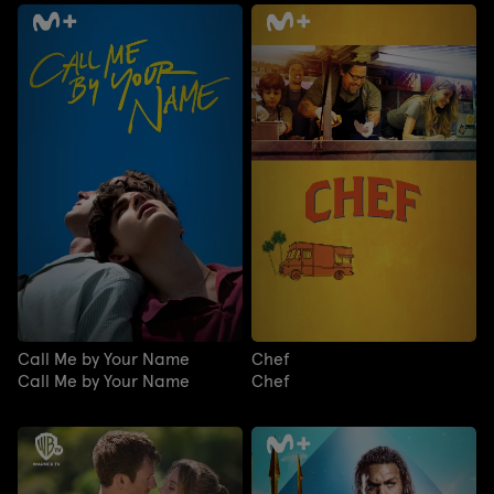
Call Me by Your Name
Chef
Call Me by Your Name
Chef