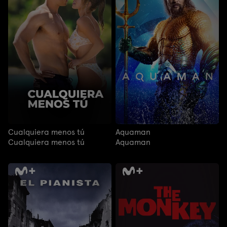
Cualquiera menos tú
Aquaman
Cualquiera menos tú
Aquaman