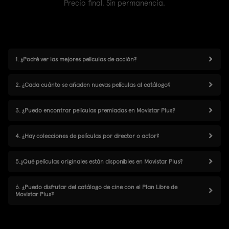
Precio final. Sin permanencia.
1. ¿Podré ver las mejores películas de acción?
2. ¿Cada cuánto se añaden nuevas películas al catálogo?
3. ¿Puedo encontrar películas premiadas en Movistar Plus?
4. ¿Hay colecciones de películas por director o actor?
5.¿Qué películas originales están disponibles en Movistar Plus?
6. ¿Puedo disfrutar del catálogo de cine con el Plan Libre de
Movistar Plus?