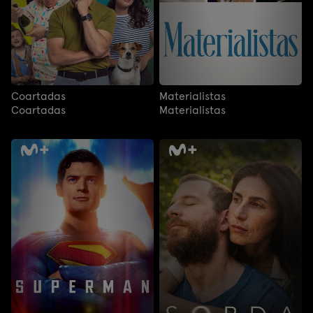
Coartadas
Materialistas
Coartadas
Materialistas