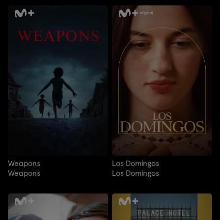
Weapons
Los Domingos
Weapons
Los Domingos