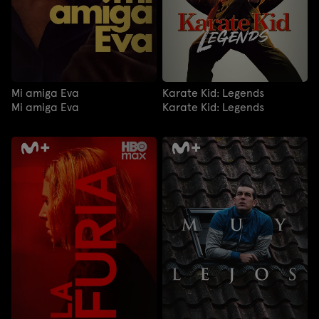
Mi amiga Eva
Karate Kid: Legends
Mi amiga Eva
Karate Kid: Legends