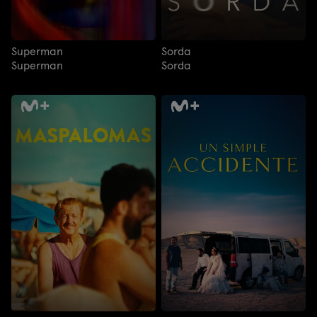
Superman
Sorda
Superman
Sorda