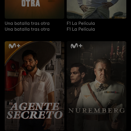
Una batalla tras otra
F1 La Película
Una batalla tras otra
F1 La Película