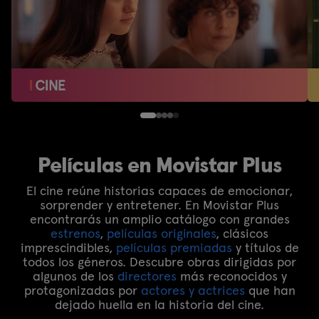
Películas en Movistar Plus
El cine reúne historias capaces de emocionar,
sorprender y entretener. En Movistar Plus
encontrarás un amplio catálogo con grandes
estrenos
,
películas originales
, clásicos
imprescindibles,
películas premiadas
y títulos de
todos los géneros. Descubre obras dirigidas por
algunos de los
directores
más reconocidos y
protagonizadas por
actores y actrices
que han
dejado huella en la historia del cine.