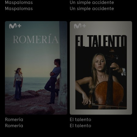
Maspalomas
Un simple accidente
Maspalomas
Un simple accidente
Romería
El talento
Romería
El talento