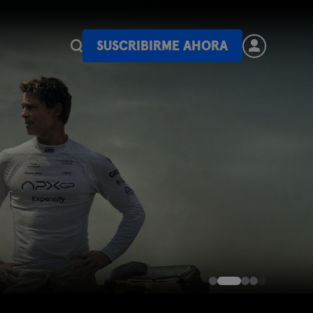
SUSCRIBIRME AHORA