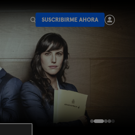
SUSCRIBIRME AHORA