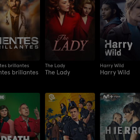
es brillantes
The Lady
Harry Wild
tes brillantes
The Lady
Harry Wild