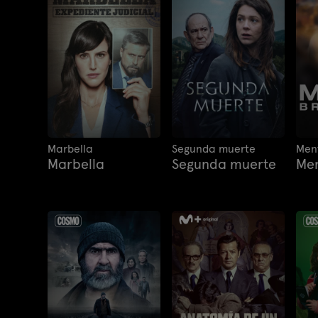
Marbella
Segunda muerte
Ment
Marbella
Segunda muerte
Men