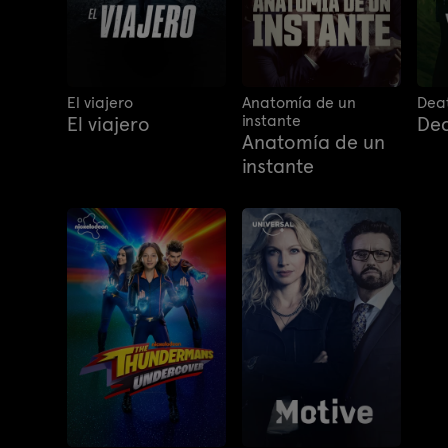
El viajero
Anatomía de un
Deat
instante
El viajero
Dea
Anatomía de un
instante