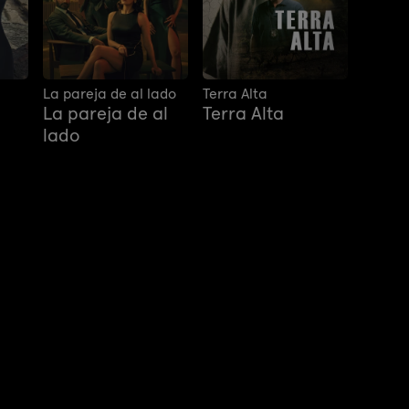
La pareja de al lado
Terra Alta
La pareja de al
Terra Alta
lado