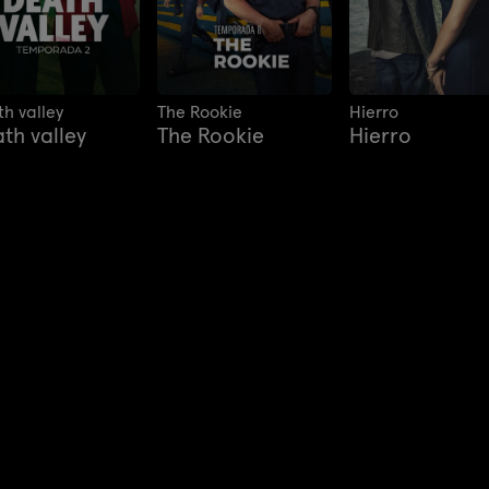
h valley
The Rookie
Hierro
th valley
The Rookie
Hierro