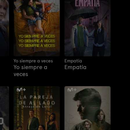
Yo siempre a veces
Empatía
Yo siempre a
Empatía
veces