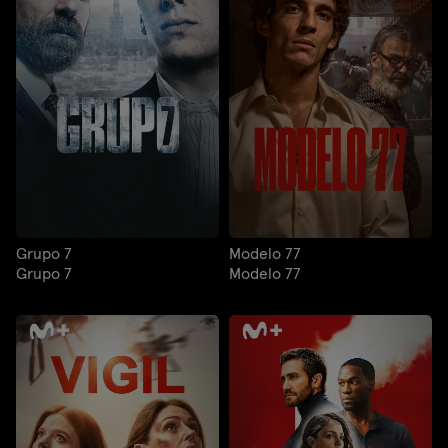
Grupo 7
Modelo 77
Grupo 7
Modelo 77