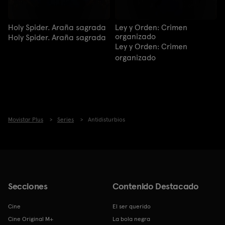
Holy Spider. Araña sagrada
Ley y Orden: Crimen
organizado
Holy Spider. Araña sagrada
Ley y Orden: Crimen
organizado
Movistar Plus
Series
Antidisturbios
Secciones
Contenido Destacado
Cine
El ser querido
Cine Original M+
La bola negra