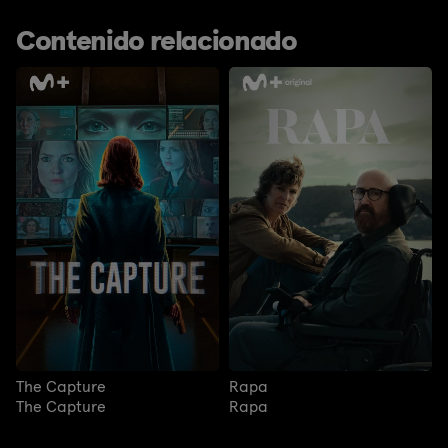
Contenido relacionado
The Capture
Rapa
The Capture
Rapa