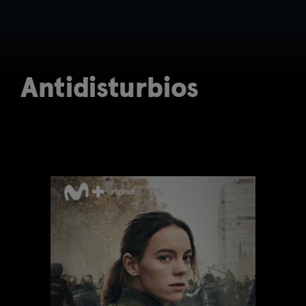
Antidisturbios