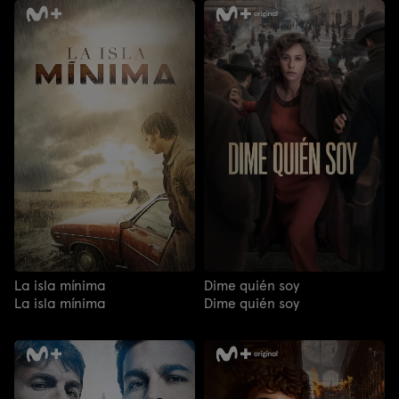
La isla mínima
Dime quién soy
La isla mínima
Dime quién soy