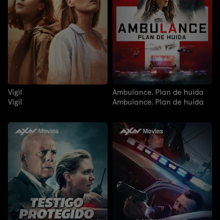
Vigil
Ambulance. Plan de huida
Vigil
Ambulance. Plan de huida