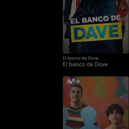
El banco de Dave
El banco de Dave