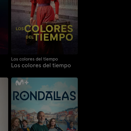
Los colores del tiempo
Los colores del tiempo