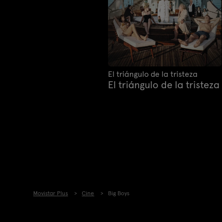
El triángulo de la tristeza
El triángulo de la tristeza
Movistar Plus
Cine
Big Boys