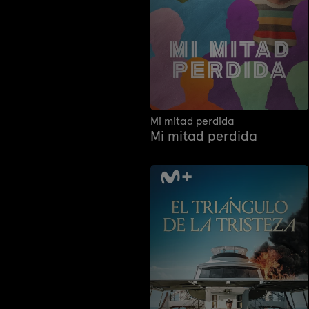
Mi mitad perdida
Mi mitad perdida