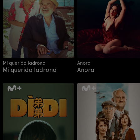
Mi querida ladrona
Anora
Mi querida ladrona
Anora