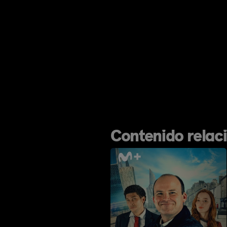
Contenido relac