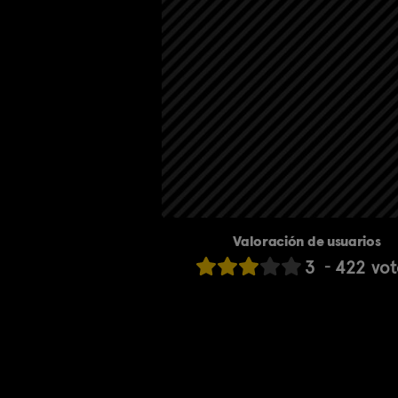
Valoración de usuarios
3
422
vot