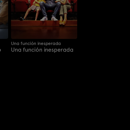
Una función inesperada
o
Una función inesperada