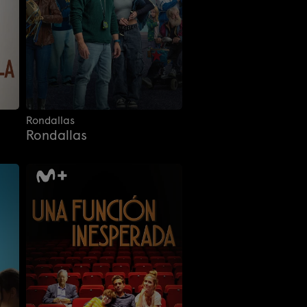
Rondallas
Rondallas