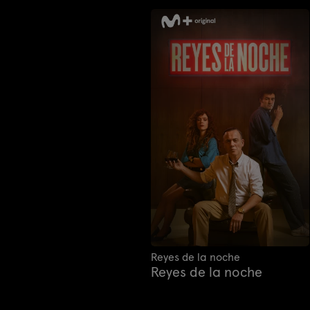
Reyes de la noche
Reyes de la noche