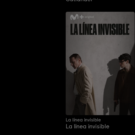
La línea invisible
La línea invisible