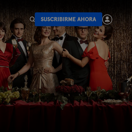
SUSCRIBIRME AHORA