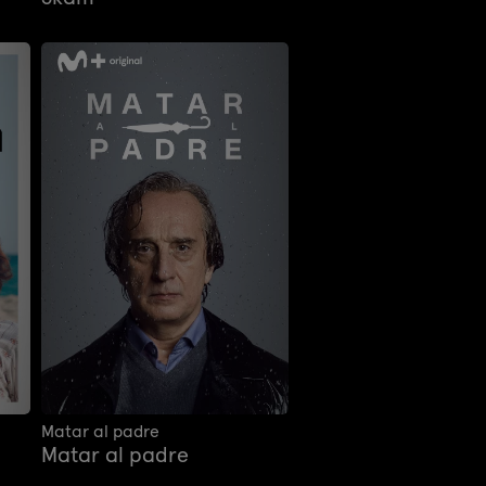
Matar al padre
Matar al padre