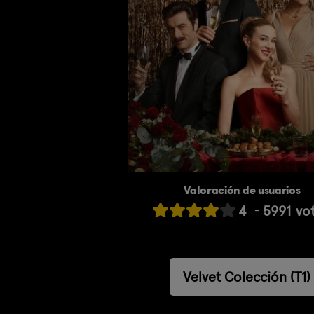
Valoración de usuarios
4
5991
vo
Velvet Colección (T1)