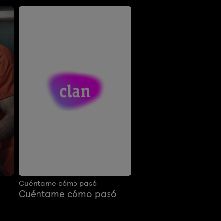
Cuéntame cómo pasó
Cuéntame cómo pasó