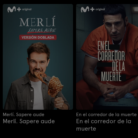
Merlí. Sapere aude
En el corredor de la muerte
Merlí. Sapere aude
En el corredor de la
muerte