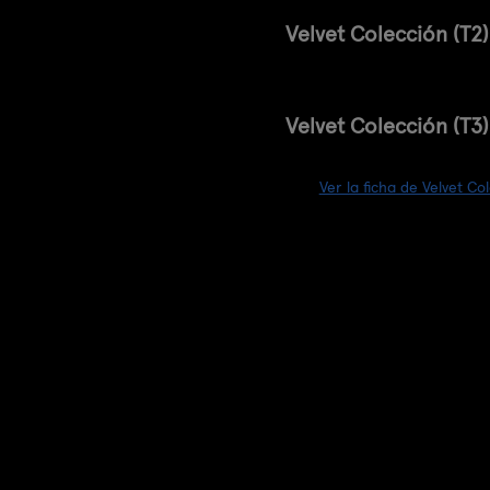
Velvet Colección (T2)
Velvet Colección (T3)
Ver la ficha de Velvet Co