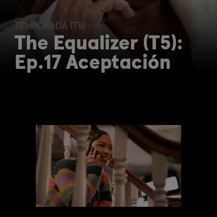
TEMPORADA (T5)
The Equalizer (T5):
Ep.17 Aceptación