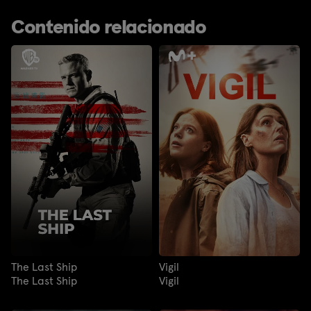
Contenido relacionado
The Last Ship
Vigil
The Last Ship
Vigil