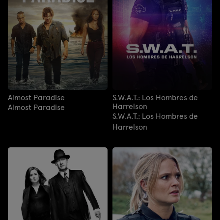
Almost Paradise
S.W.A.T.: Los Hombres de
Harrelson
Almost Paradise
S.W.A.T.: Los Hombres de
Harrelson