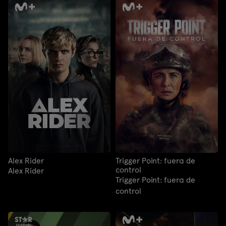
Alex Rider
Trigger Point: fuera de
control
Alex Rider
Trigger Point: fuera de
control