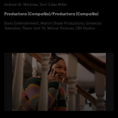
Andrew W. Marlowe
,
Terri Edda Miller
Productora (Compañía)/Productora (Compañía)
Davis Entertainment
,
Martin Chase Productions
,
Universal
Television
,
Flavor Unit TV
,
Milmar Pictures
,
CBS Studios