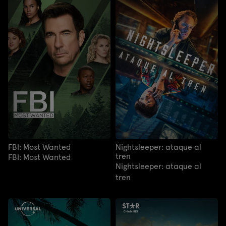
FBI: Most Wanted
Nightsleeper: ataque al
tren
FBI: Most Wanted
Nightsleeper: ataque al
tren