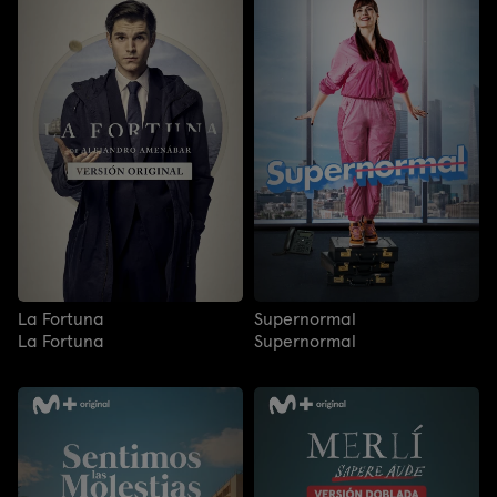
La Fortuna
Supernormal
La Fortuna
Supernormal