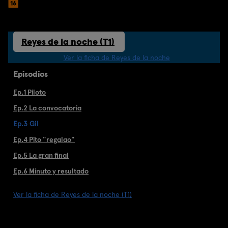
Reyes de la noche (T1)
Ver la ficha de Reyes de la noche
Episodios
Ep.1 Piloto
Ep.2 La convocatoria
Ep.3 Gil
Ep.4 Pito "regalao"
Ep.5 La gran final
Ep.6 Minuto y resultado
Ver la ficha de Reyes de la noche (T1)