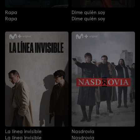
Rapa
Dime quién soy
Rapa
Dime quién soy
La línea invisible
Nasdrovia
La línea invisible
Nasdrovia