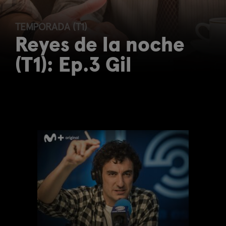
TEMPORADA (T1)
Reyes de la noche
(T1): Ep.3 Gil