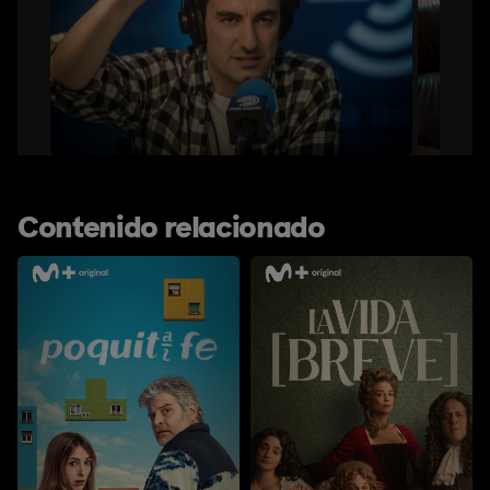
Contenido relacionado