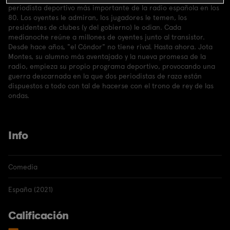
periodista deportivo más importante de la radio española en los
80. Los oyentes le admiran, los jugadores le temen, los
presidentes de clubes (y del gobierno) le odian. Cada
medianoche reúne a millones de oyentes junto al transistor.
Desde hace años, "el Cóndor" no tiene rival. Hasta ahora. Jota
Montes, su alumno más aventajado y la nueva promesa de la
radio, empieza su propio programa deportivo, provocando una
guerra descarnada en la que dos periodistas de raza están
dispuestos a todo con tal de hacerse con el trono de rey de las
ondas.
Info
Comedia
España (2021)
Calificación