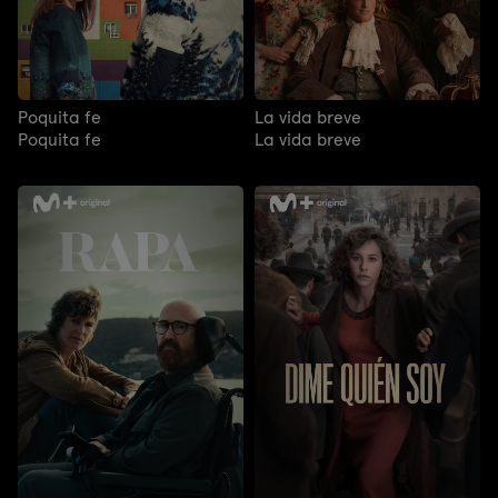
Poquita fe
La vida breve
Poquita fe
La vida breve