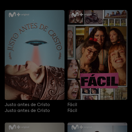
Justo antes de Cristo
Fácil
Justo antes de Cristo
Fácil