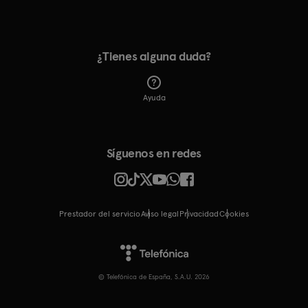
¿Tienes alguna duda?
Ayuda
Síguenos en redes
Prestador del servicio
Aviso legal
Privacidad
cookies
© Telefónica de España, S.A.U. 2026