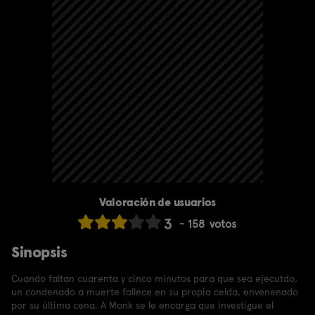
Valoración de usuarios
3
158
votos
Sinopsis
Cuando faltan cuarenta y cinco minutos para que sea ejecutdo,
un condenado a muerte fallece en su propia celda, envenenado
por su última cena. A Monk se le encarga que investigue el