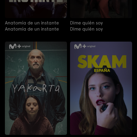
Anatomía de un instante
Dime quién soy
Anatomía de un instante
Dime quién soy