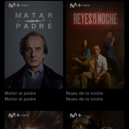
Matar al padre
Reyes de la noche
Matar al padre
Reyes de la noche