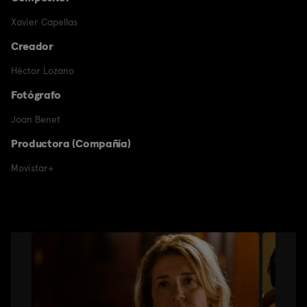
Xavier Capellas
Creador
Héctor Lozano
Fotógrafo
Joan Benet
Productora (Compañía)
Movistar+