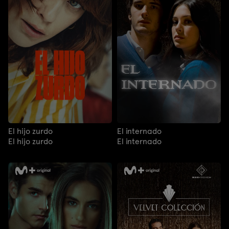
El hijo zurdo
El internado
El hijo zurdo
El internado