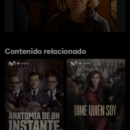
Contenido relacionado