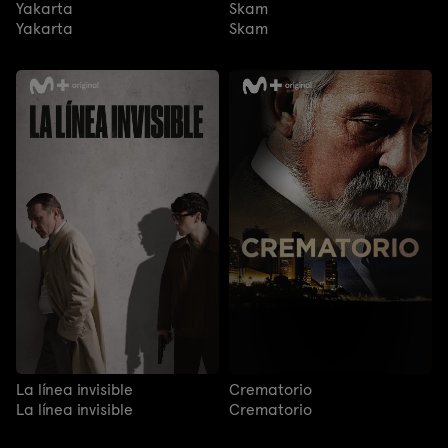
Yakarta
Skam
Yakarta
Skam
La línea invisible
Crematorio
La línea invisible
Crematorio