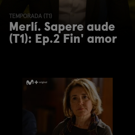
TEMPORADA (T1)
Merlí. Sapere aude
(T1): Ep.2 Fin' amor