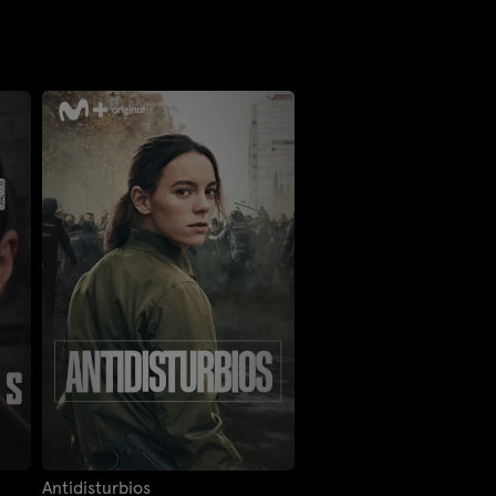
Antidisturbios