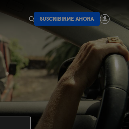
SUSCRIBIRME AHORA