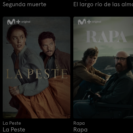
Segunda muerte
El largo río de las alm
La Peste
Rapa
La Peste
Rapa