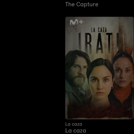
The Capture
La caza
La caza