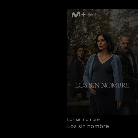
Los sin nombre
Los sin nombre