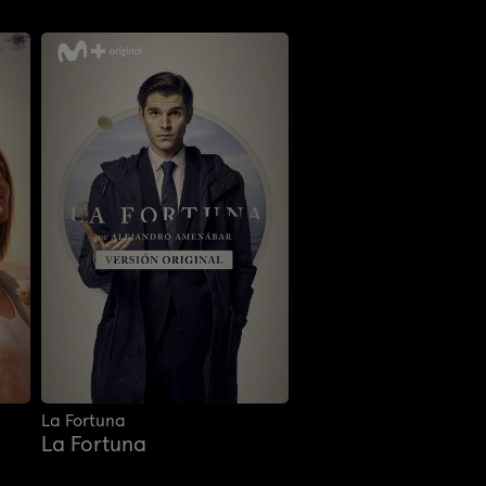
La Fortuna
La Fortuna