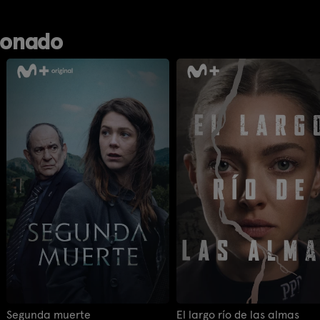
ionado
Segunda muerte
El largo río de las almas