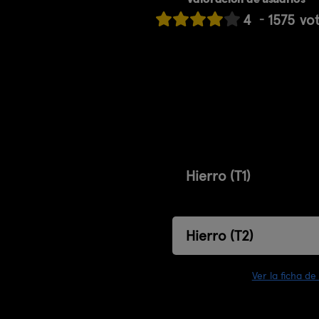
4
1575
vo
Hierro (T1)
Hierro (T2)
Ver la ficha de