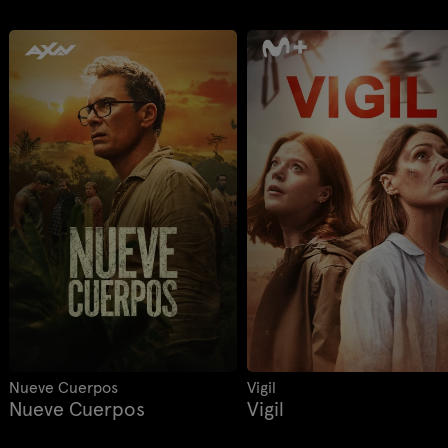
Nueve Cuerpos
Vigil
Nueve Cuerpos
Vigil