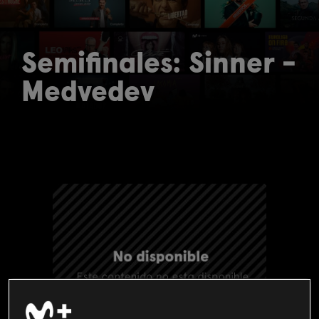
Semifinales: Sinner -
Medvedev