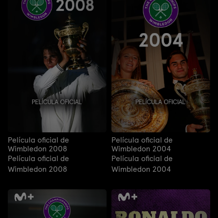
Película oficial de
Película oficial de
Wimbledon 2008
Wimbledon 2004
Película oficial de
Película oficial de
Wimbledon 2008
Wimbledon 2004