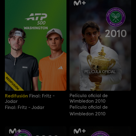
Película oficial de
Redifusión
Final: Fritz -
Wimbledon 2010
Jodar
Película oficial de
Final: Fritz - Jodar
Wimbledon 2010