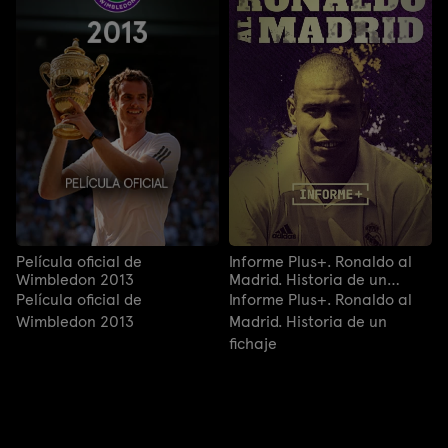
Película oficial de
Informe Plus+. Ronaldo al
Wimbledon 2013
Madrid. Historia de un
fichaje
Película oficial de
Informe Plus+. Ronaldo al
Wimbledon 2013
Madrid. Historia de un
fichaje