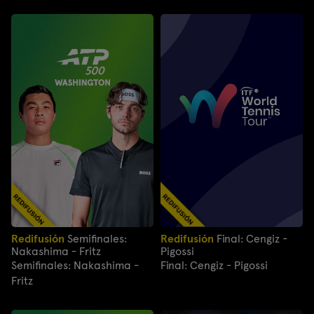
Redifusión
Semifinales:
Redifusión
Final: Cengiz -
Nakashima - Fritz
Pigossi
Semifinales: Nakashima -
Final: Cengiz - Pigossi
Fritz