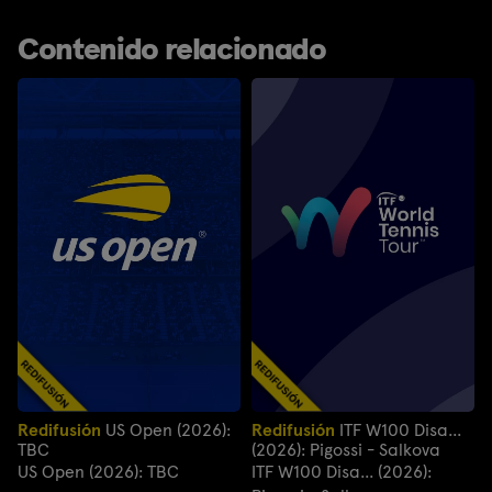
Contenido relacionado
Redifusión
US Open (2026):
Redifusión
ITF W100 Disa...
TBC
(2026): Pigossi - Salkova
US Open (2026): TBC
ITF W100 Disa... (2026):