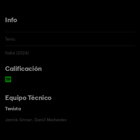
Info
Tenis
Italia (2026)
Calificación
Equipo Técnico
Tenista
Jannik Sinner
,
Daniil Medvedev