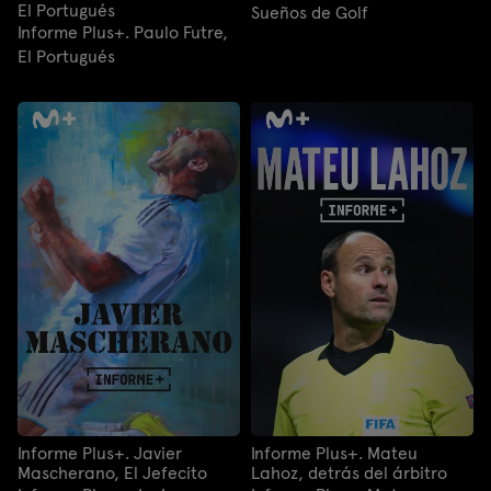
El Portugués
Sueños de Golf
Informe Plus+. Paulo Futre,
El Portugués
Informe Plus+. Javier
Informe Plus+. Mateu
Mascherano, El Jefecito
Lahoz, detrás del árbitro