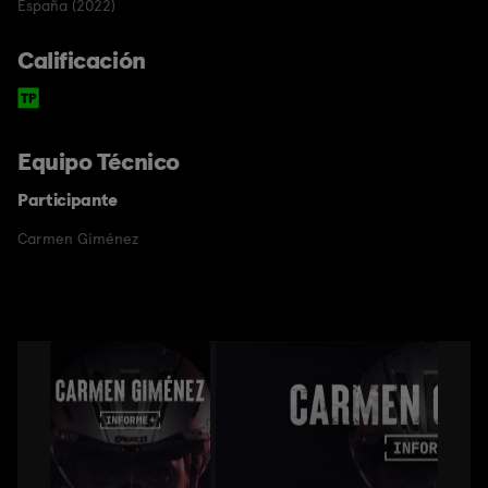
España (2022)
Calificación
Equipo Técnico
Participante
Carmen Giménez