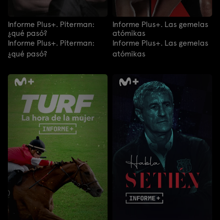
Informe Plus+. Piterman:
Informe Plus+. Las gemelas
¿qué pasó?
atómikas
Informe Plus+. Piterman:
Informe Plus+. Las gemelas
¿qué pasó?
atómikas