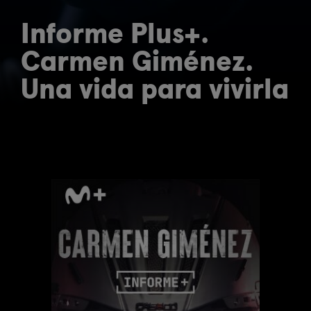
Informe Plus+.
Carmen Giménez.
Una vida para vivirla