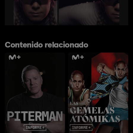
Contenido relacionado