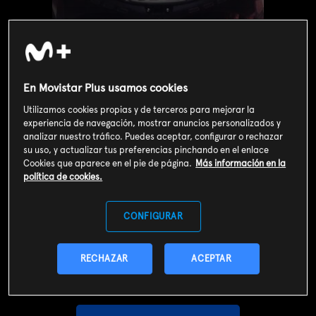
En Movistar Plus usamos cookies
Utilizamos cookies propias y de terceros para mejorar la
experiencia de navegación, mostrar anuncios personalizados y
analizar nuestro tráfico. Puedes aceptar, configurar o rechazar
su uso, y actualizar tus preferencias pinchando en el enlace
Cookies que aparece en el pie de página.
Más información en la
política de cookies.
Valoración de usuarios
CONFIGURAR
3
337
votos
RECHAZAR
ACEPTAR
SOY CLIENTE