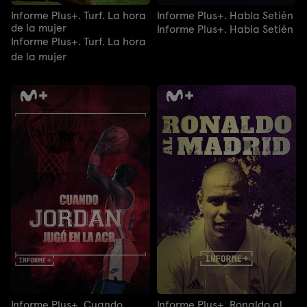
Informe Plus+. Turf. La hora
Informe Plus+. Habla Setién
de la mujer
Informe Plus+. Habla Setién
Informe Plus+. Turf. La hora
de la mujer
Informe Plus+. Cuando
Informe Plus+. Ronaldo al