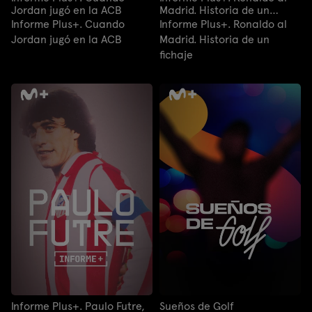
Jordan jugó en la ACB
Madrid. Historia de un
fichaje
Informe Plus+. Cuando
Informe Plus+. Ronaldo al
Jordan jugó en la ACB
Madrid. Historia de un
fichaje
Informe Plus+. Paulo Futre,
Sueños de Golf