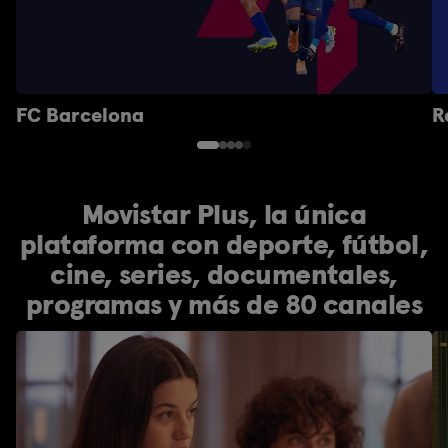
FC Barcelona
R
Movistar Plus, la única
plataforma con deporte, fútbol,
cine, series, documentales,
programas y más de 80 canales