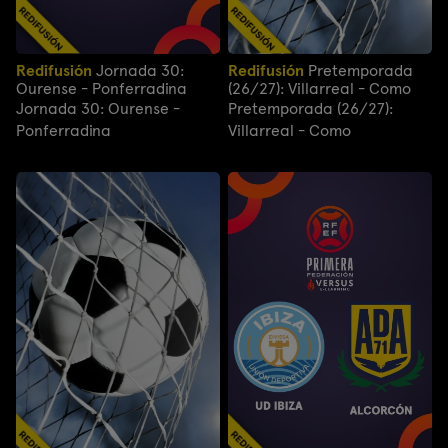
Redifusión
Jornada 30:
Redifusión
Pretemporada
Ourense - Ponferradina
(26/27): Villarreal - Como
Jornada 30: Ourense -
Pretemporada (26/27):
Ponferradina
Villarreal - Como