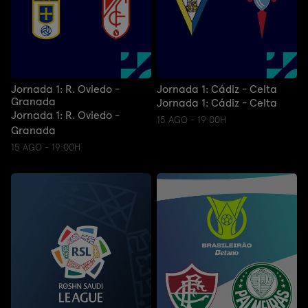
Jornada 1: R. Oviedo -
Jornada 1: Cádiz - Celta
Granada
Jornada 1: Cádiz - Celta
Jornada 1: R. Oviedo -
15 AGO - 19:00H
Granada
15 AGO - 19:00H