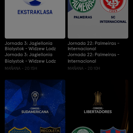
Jornada 3: Jagiellonia
Jornada 22: Palmeiras -
Bialystok - Widzew Lodz
Internacional
Jornada 3: Jagiellonia
Jornada 22: Palmeiras -
Bialystok - Widzew Lodz
Internacional
MAÑANA - 20:15H
MAÑANA - 20:10H