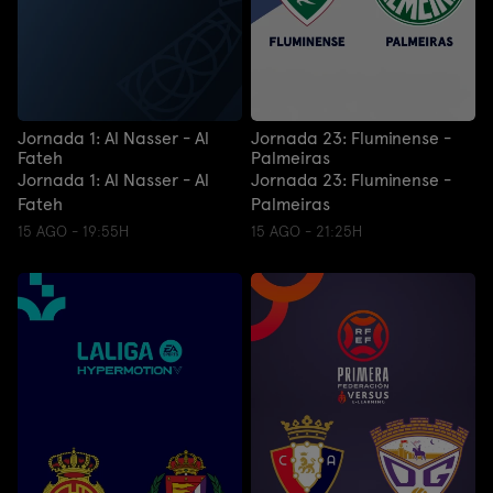
Jornada 1: Al Nasser - Al
Jornada 23: Fluminense -
Fateh
Palmeiras
Jornada 1: Al Nasser - Al
Jornada 23: Fluminense -
Fateh
Palmeiras
15 AGO - 19:55H
15 AGO - 21:25H