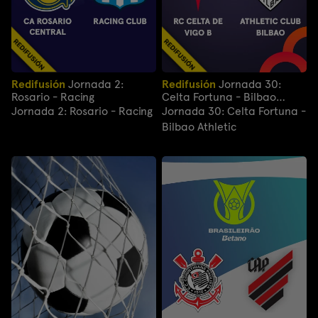
Redifusión
Jornada 2:
Redifusión
Jornada 30:
Rosario - Racing
Celta Fortuna - Bilbao
Athletic
Jornada 2: Rosario - Racing
Jornada 30: Celta Fortuna -
Bilbao Athletic