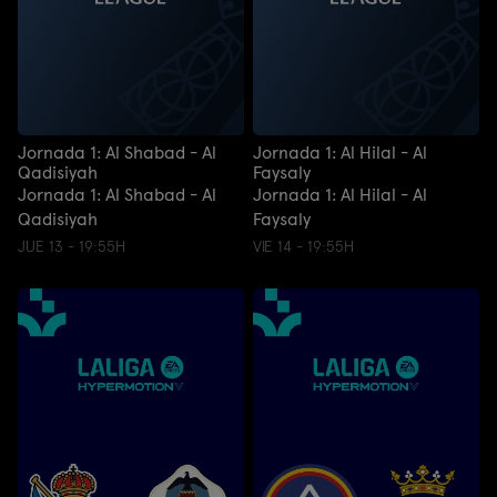
Jornada 1: Al Shabad - Al
Jornada 1: Al Hilal - Al
Qadisiyah
Faysaly
Jornada 1: Al Shabad - Al
Jornada 1: Al Hilal - Al
Qadisiyah
Faysaly
JUE 13 - 19:55H
VIE 14 - 19:55H