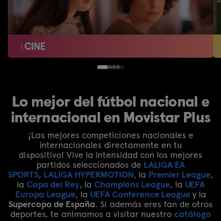
Lo mejor del fútbol nacional e
internacional en Movistar Plus
¡Las mejores competiciones nacionales e
internacionales directamente en tu
dispositivo! Vive la intensidad con los mejores
partidos seleccionados de
LALIGA EA
SPORTS
,
LALIGA HYPERMOTION
, la
Premier League
,
la
Copa del Rey
, la
Champions League
, la
UEFA
Europa League
, la
UEFA Conference League
y la
Supercopa de España
. Si además eres fan de otros
deportes, te animamos a visitar nuestro
catálogo