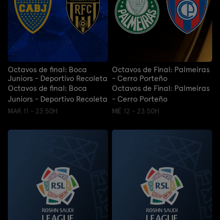
Octavos de final: Boca
Octavos de Final: Palmeiras
Juniors - Deportivo Recoleta
- Cerro Porteño
Octavos de final: Boca
Octavos de Final: Palmeiras
Juniors - Deportivo Recoleta
- Cerro Porteño
MAR 11 - 23:50H
MIÉ 12 - 23:50H