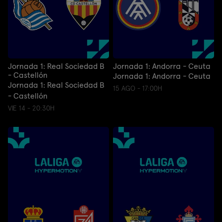
Jornada 1: Real Sociedad B
Jornada 1: Andorra - Ceuta
- Castellón
Jornada 1: Andorra - Ceuta
Jornada 1: Real Sociedad B
15 AGO - 17:00H
- Castellón
VIE 14 - 20:30H