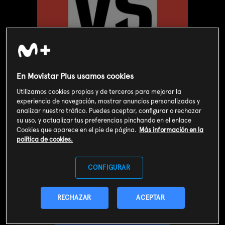
En Movistar Plus usamos cookies
Utilizamos cookies propias y de terceros para mejorar la
experiencia de navegación, mostrar anuncios personalizados y
analizar nuestro tráfico. Puedes aceptar, configurar o rechazar
su uso, y actualizar tus preferencias pinchando en el enlace
Cookies que aparece en el pie de página.
Más información en la
política de cookies.
Valoración de usuarios
3
216
votos
CONFIGURAR
SOY CLIENTE
RECHAZAR
ACEPTAR