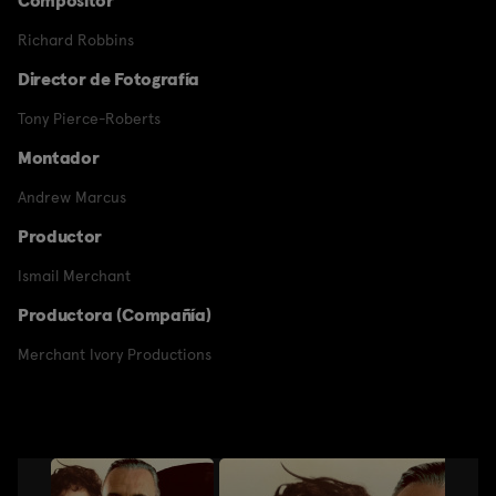
Compositor
Richard Robbins
Director de Fotografía
Tony Pierce-Roberts
Montador
Andrew Marcus
Productor
Ismail Merchant
Productora (Compañía)
Merchant Ivory Productions