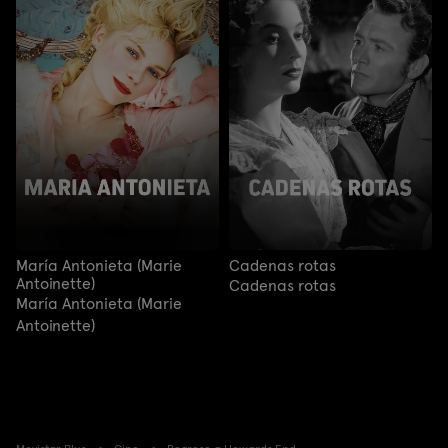
María Antonieta (Marie
Cadenas rotas
Antoinette)
Cadenas rotas
María Antonieta (Marie
Antoinette)