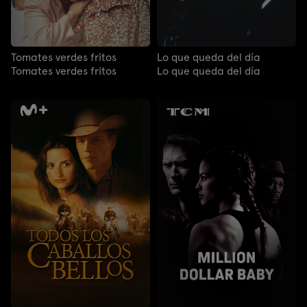
Tomates verdes fritos
Lo que queda del día
Tomates verdes fritos
Lo que queda del día