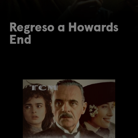
Regreso a Howards
End