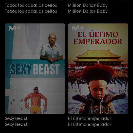
Todos los caballos bellos
Million Dollar Baby
Todos los caballos bellos
Million Dollar Baby
Sexy Beast
El último emperador
Sexy Beast
El último emperador