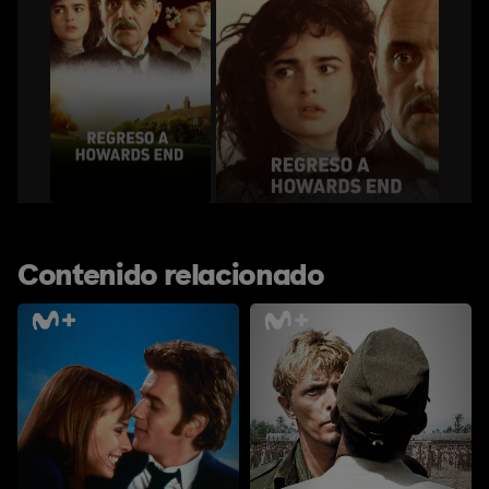
Contenido relacionado