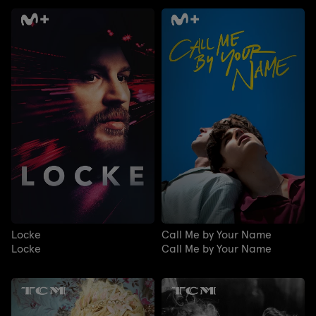
Locke
Call Me by Your Name
Locke
Call Me by Your Name