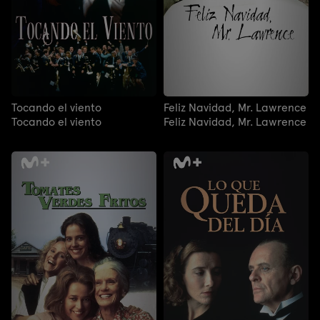
Tocando el viento
Feliz Navidad, Mr. Lawrence
Tocando el viento
Feliz Navidad, Mr. Lawrence