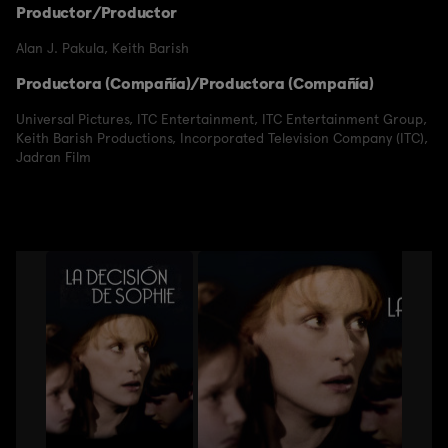
Productor/Productor
Alan J. Pakula
,
Keith Barish
Productora (Compañía)/Productora (Compañía)
Universal Pictures
,
ITC Entertainment
,
ITC Entertainment Group
,
Keith Barish Productions
,
Incorporated Television Company (ITC)
,
Jadran Film