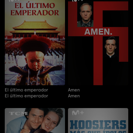
El último emperador
Amen
El último emperador
Amen