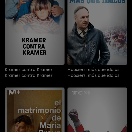
Kramer contra Kramer
Hoosiers: más que ídolos
Kramer contra Kramer
Hoosiers: más que ídolos