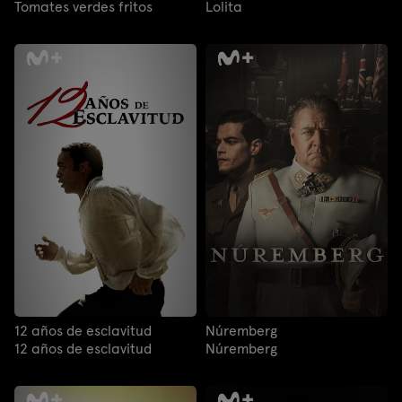
Tomates verdes fritos
Lolita
12 años de esclavitud
Núremberg
12 años de esclavitud
Núremberg