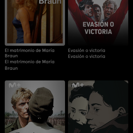
El matrimonio de María
Evasión o victoria
Braun
Evasión o victoria
El matrimonio de María
Braun