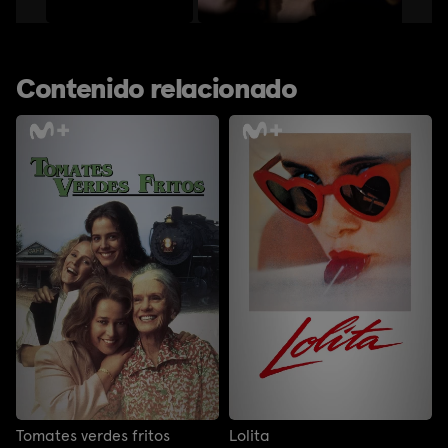
Contenido relacionado
Tomates verdes fritos
Lolita