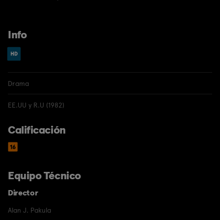
Info
Drama
EE.UU y R.U (1982)
Calificación
Equipo Técnico
Director
Alan J. Pakula