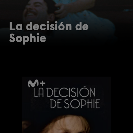
La decisión de
Sophie