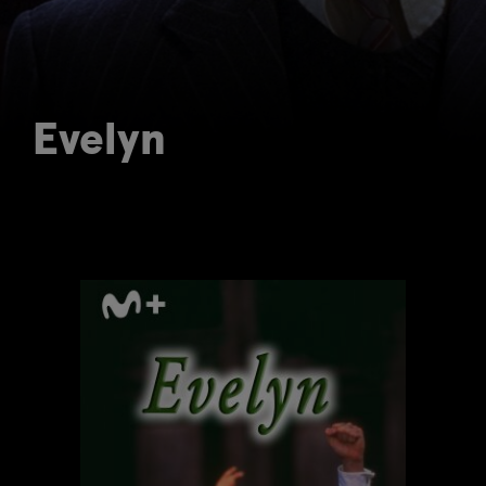
Evelyn