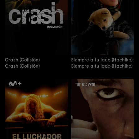
Crash (Colisión)
Siempre a tu lado (Hachiko)
Crash (Colisión)
Siempre a tu lado (Hachiko)