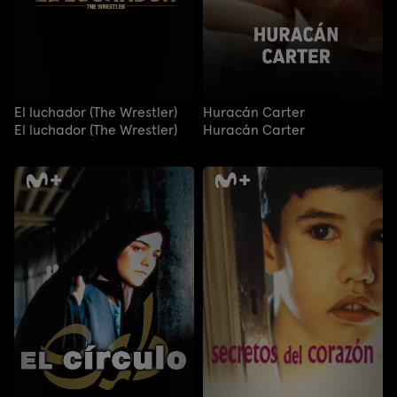
El luchador (The Wrestler)
Huracán Carter
El luchador (The Wrestler)
Huracán Carter