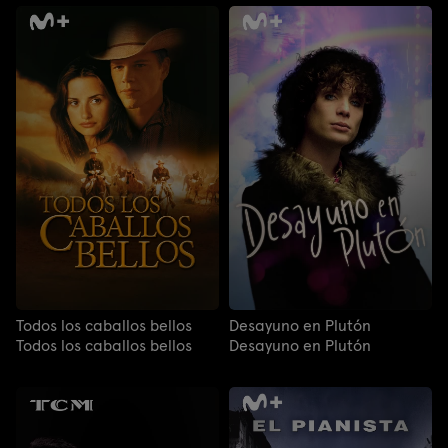
Todos los caballos bellos
Desayuno en Plutón
Todos los caballos bellos
Desayuno en Plutón