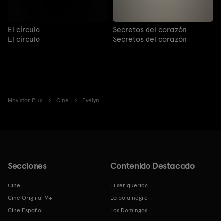
El círculo
Secretos del corazón
El círculo
Secretos del corazón
Movistar Plus
Cine
Evelyn
Secciones
Contenido Destacado
Cine
El ser querido
Cine Original M+
La bola negra
Cine Español
Los Domingos