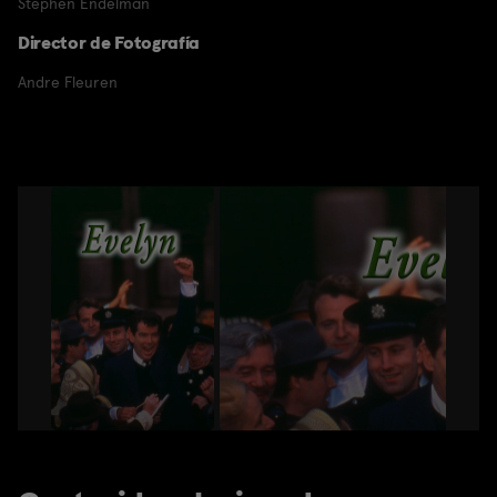
Stephen Endelman
Director de Fotografía
Andre Fleuren