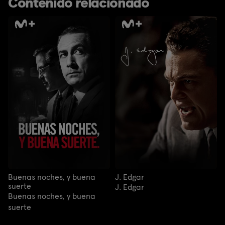
Contenido relacionado
Buenas noches, y buena
J. Edgar
suerte
J. Edgar
Buenas noches, y buena
suerte