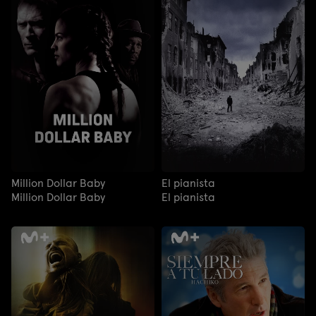
Million Dollar Baby
El pianista
Million Dollar Baby
El pianista